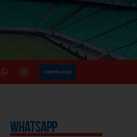
COMPRE AQUI
WHATSAPP