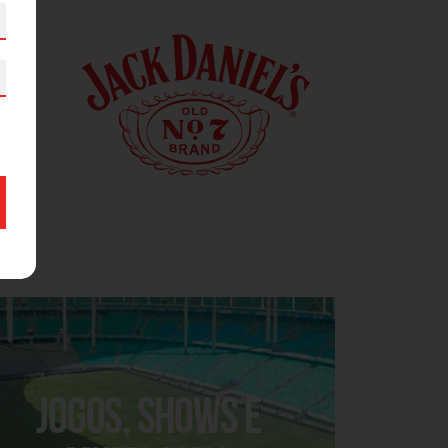
JOGOS, SHOWS E