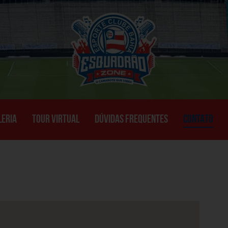
LERIA
TOUR VIRTUAL
DÚVIDAS FREQUENTES
CONTATO