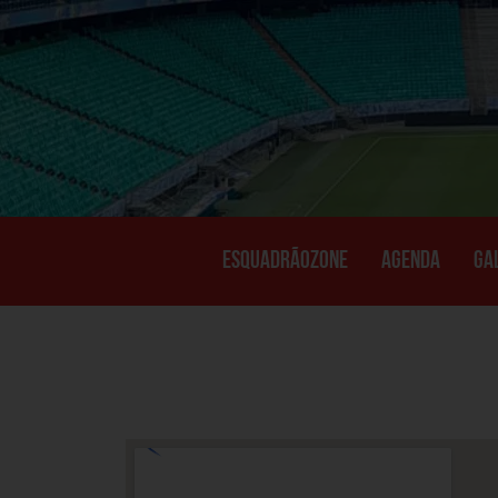
ESQUADRÃOZONE
AGENDA
GA