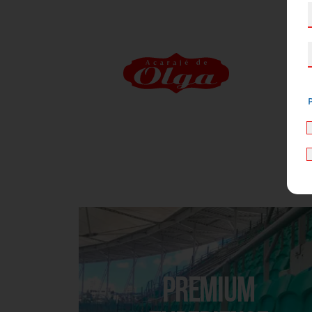
Premium