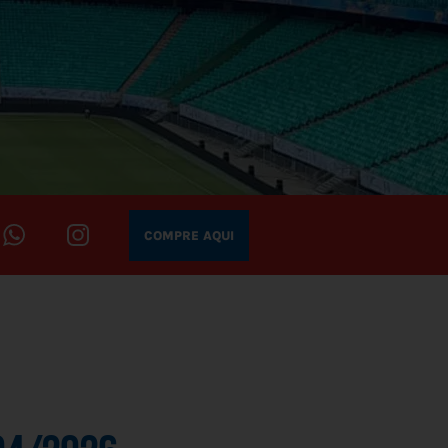
COMPRE AQUI