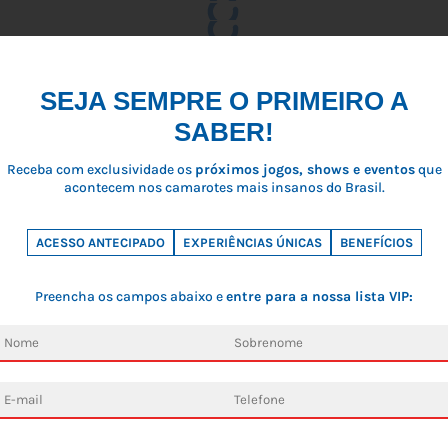
SEJA SEMPRE O PRIMEIRO A
SABER!
Receba com exclusividade os
próximos jogos, shows e eventos
que
acontecem nos camarotes mais insanos do Brasil.
ACESSO ANTECIPADO
EXPERIÊNCIAS ÚNICAS
BENEFÍCIOS
Preencha os campos abaixo e
entre para a nossa lista VIP: