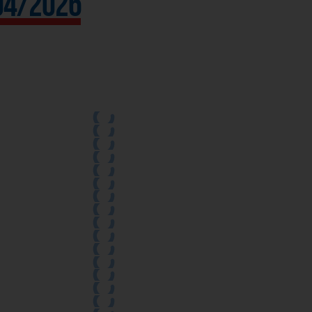
/04/2026