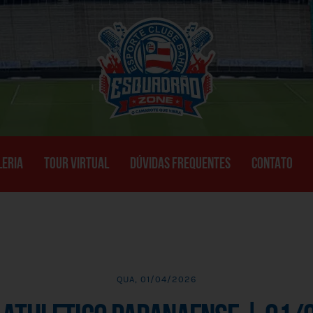
LERIA
TOUR VIRTUAL
DÚVIDAS FREQUENTES
CONTATO
QUA, 01/04/2026