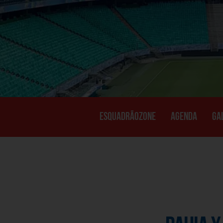
ESQUADRÃOZONE
AGENDA
GA